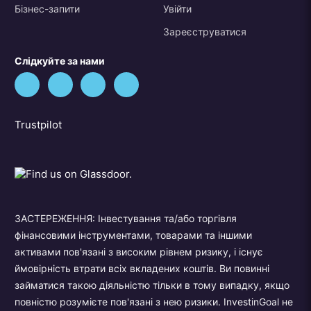
Бізнес-запити
Увійти
Зареєструватися
Слідкуйте за нами
Trustpilot
ЗАСТЕРЕЖЕННЯ: Інвестування та/або торгівля
фінансовими інструментами, товарами та іншими
активами пов'язані з високим рівнем ризику, і існує
ймовірність втрати всіх вкладених коштів. Ви повинні
займатися такою діяльністю тільки в тому випадку, якщо
повністю розумієте пов'язані з нею ризики. InvestinGoal не