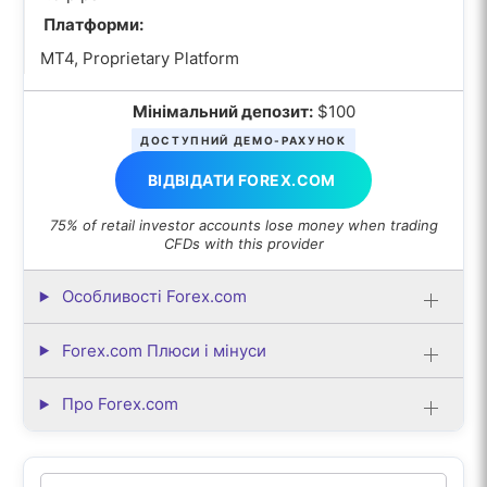
Платформи:
MT4, Proprietary Platform
Мінімальний депозит:
$100
ДОСТУПНИЙ ДЕМО-РАХУНОК
ВІДВІДАТИ FOREX.COM
75% of retail investor accounts lose money when trading
CFDs with this provider
Особливості Forex.com
Forex.com Плюси і мінуси
Про Forex.com