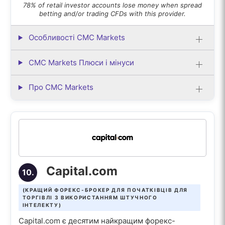
78% of retail investor accounts lose money when spread
betting and/or trading CFDs with this provider.
Особливості CMC Markets
CMC Markets Плюси і мінуси
Про CMC Markets
Capital.com
10.
(КРАЩИЙ ФОРЕКС-БРОКЕР ДЛЯ ПОЧАТКІВЦІВ ДЛЯ
ТОРГІВЛІ З ВИКОРИСТАННЯМ ШТУЧНОГО
ІНТЕЛЕКТУ)
Capital.com є десятим найкращим форекс-