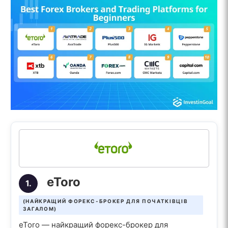
eToro
1.
(НАЙКРАЩИЙ ФОРЕКС-БРОКЕР ДЛЯ ПОЧАТКІВЦІВ
ЗАГАЛОМ)
eToro — найкращий форекс-брокер для