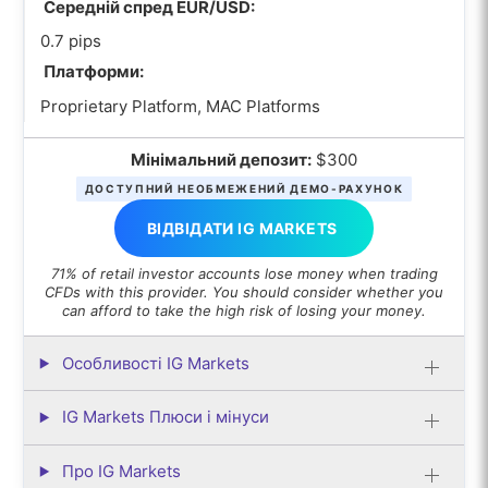
Середній спред EUR/USD:
0.7 pips
Платформи:
Proprietary Platform, MAC Platforms
Мінімальний депозит:
$300
ДОСТУПНИЙ НЕОБМЕЖЕНИЙ ДЕМО-РАХУНОК
ВІДВІДАТИ IG MARKETS
71% of retail investor accounts lose money when trading
CFDs with this provider. You should consider whether you
can afford to take the high risk of losing your money.
Особливості IG Markets
IG Markets Плюси і мінуси
Про IG Markets